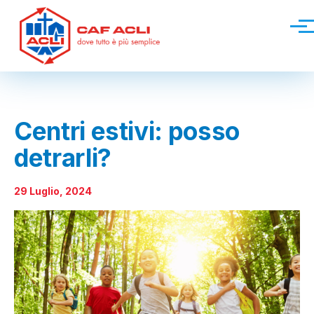
Salta al contenuto principale
Men
Centri estivi: posso
detrarli?
29 Luglio, 2024