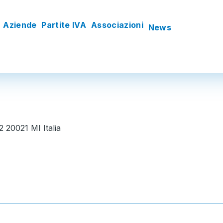
Aziende
Partite IVA
Associazioni
News
2 20021 MI Italia