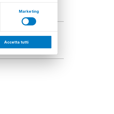
Marketing
Accetta tutti
:00