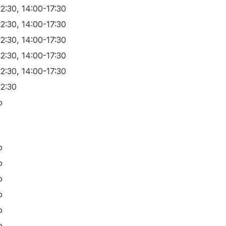
2:30, 14:00-17:30
2:30, 14:00-17:30
2:30, 14:00-17:30
2:30, 14:00-17:30
2:30, 14:00-17:30
12:30
o
o
o
o
o
o
o