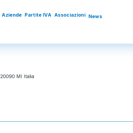
Aziende
Partite IVA
Associazioni
News
20090 MI Italia