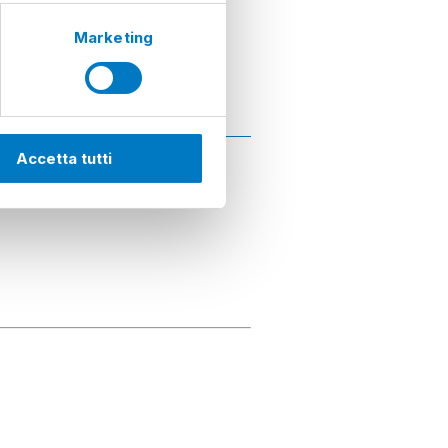
Marketing
Accetta tutti