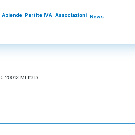
Aziende
Partite IVA
Associazioni
News
0 20013 MI Italia